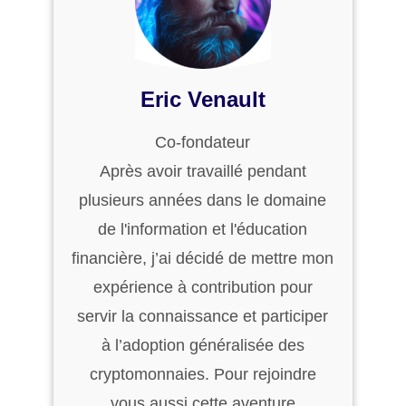
Eric Venault
Co-fondateur
Après avoir travaillé pendant
plusieurs années dans le domaine
de l'information et l'éducation
financière, j’ai décidé de mettre mon
expérience à contribution pour
servir la connaissance et participer
à l’adoption généralisée des
cryptomonnaies. Pour rejoindre
vous aussi cette aventure