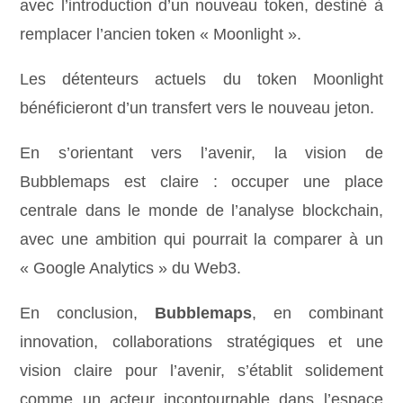
avec l’introduction d’un nouveau token, destiné à
remplacer l’ancien token « Moonlight ».
Les détenteurs actuels du token Moonlight
bénéficieront d’un transfert vers le nouveau jeton.
En s’orientant vers l’avenir, la vision de
Bubblemaps est claire : occuper une place
centrale dans le monde de l’analyse blockchain,
avec une ambition qui pourrait la comparer à un
« Google Analytics » du Web3.
En conclusion,
Bubblemaps
, en combinant
innovation, collaborations stratégiques et une
vision claire pour l’avenir, s’établit solidement
comme un acteur incontournable dans l’espace