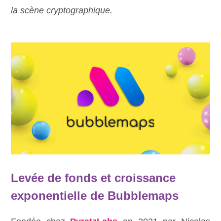
la scène cryptographique.
Levée de fonds et croissance
exponentielle de Bubblemaps