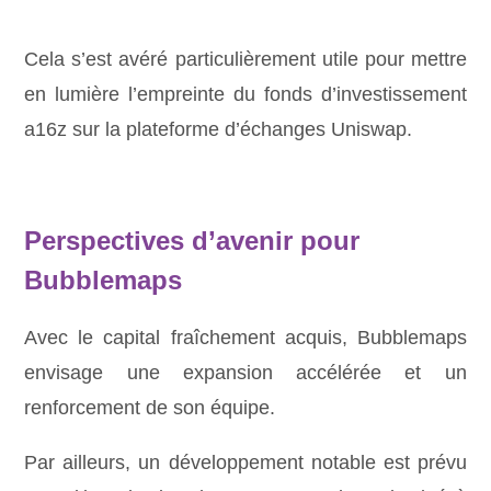
Cela s’est avéré particulièrement utile pour mettre
en lumière l’empreinte du fonds d’investissement
a16z sur la plateforme d’échanges Uniswap.
Perspectives d’avenir pour
Bubblemaps
Avec le capital fraîchement acquis, Bubblemaps
envisage une expansion accélérée et un
renforcement de son équipe.
Par ailleurs, un développement notable est prévu