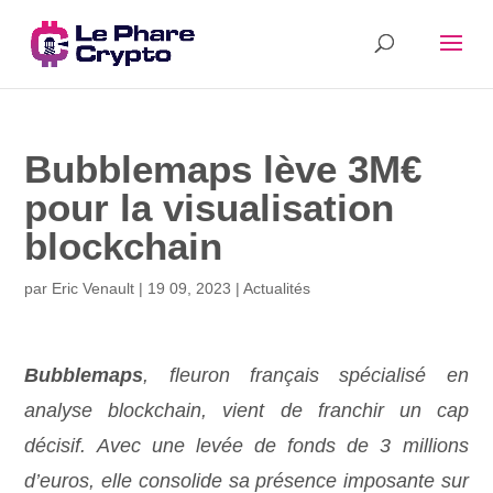
Bubblemaps lève 3M€
pour la visualisation
blockchain
par
Eric Venault
|
19 09, 2023
|
Actualités
Bubblemaps
, fleuron français spécialisé en
analyse blockchain, vient de franchir un cap
décisif. Avec une levée de fonds de 3 millions
d’euros, elle consolide sa présence imposante sur