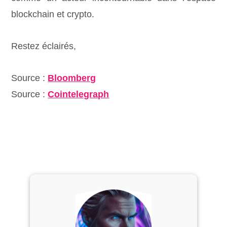
blockchain et crypto.
Restez éclairés,
Source :
Bloomberg
Source :
Cointelegraph