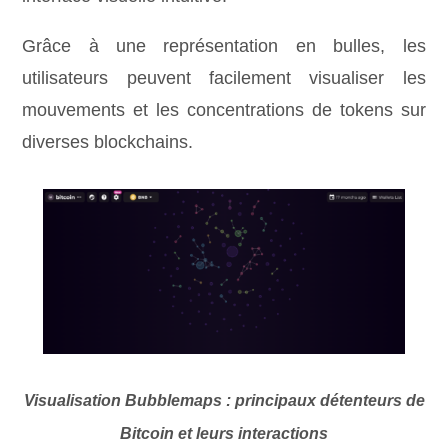
Grâce à une représentation en bulles, les
utilisateurs peuvent facilement visualiser les
mouvements et les concentrations de tokens sur
diverses blockchains.
Visualisation Bubblemaps : principaux détenteurs de
Bitcoin et leurs interactions