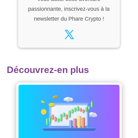
passionnante, inscrivez-vous à la
newsletter du Phare Crypto !
Découvrez-en plus