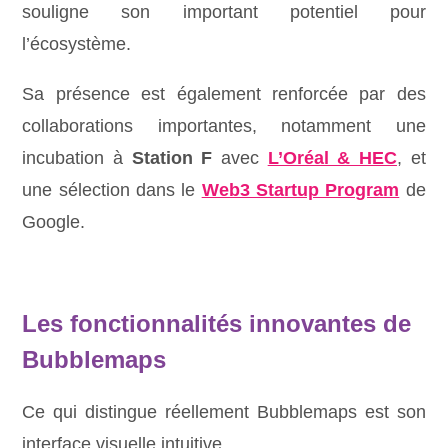
souligne son important potentiel pour
l’écosystème.
Sa présence est également renforcée par des
collaborations importantes, notamment une
incubation à
Station F
avec
L’Oréal & HEC
, et
une sélection dans le
Web3 Startup Program
de
Google.
Les fonctionnalités innovantes de
Bubblemaps
Ce qui distingue réellement Bubblemaps est son
interface visuelle intuitive.