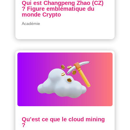
Qui est Changpeng Zhao (CZ)
? Figure emblématique du
monde Crypto
Académie
Qu’est ce que le cloud mining
?