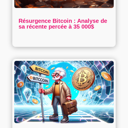
Résurgence Bitcoin : Analyse de
sa récente percée à 35 000$