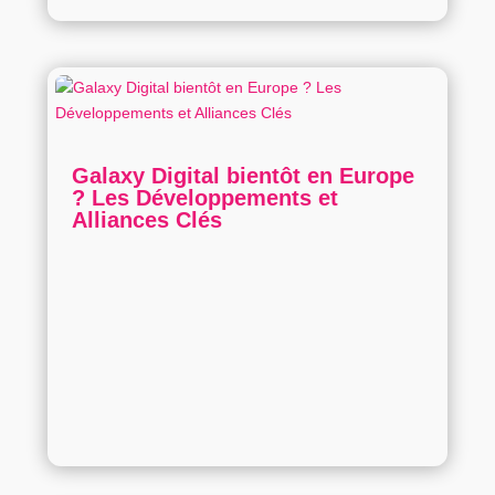
Galaxy Digital bientôt en Europe
? Les Développements et
Alliances Clés