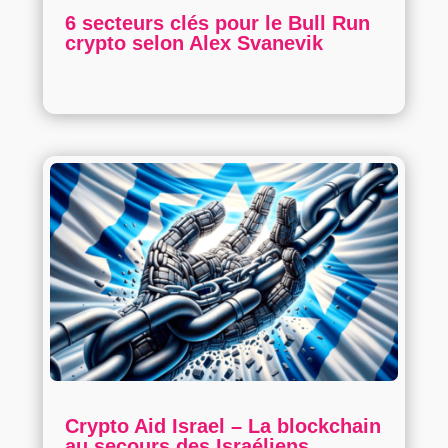
6 secteurs clés pour le Bull Run
crypto selon Alex Svanevik
Crypto Aid Israel – La blockchain
au secours des Israéliens