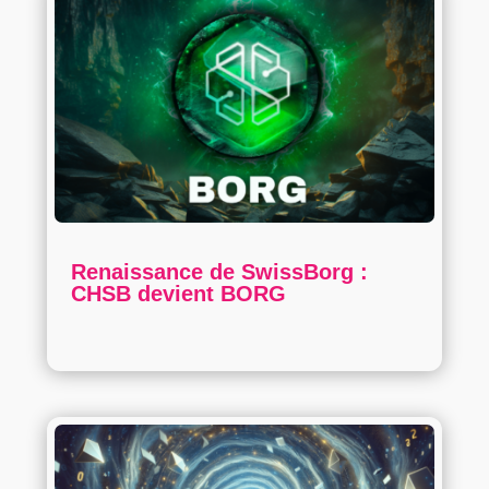
Renaissance de SwissBorg :
CHSB devient BORG