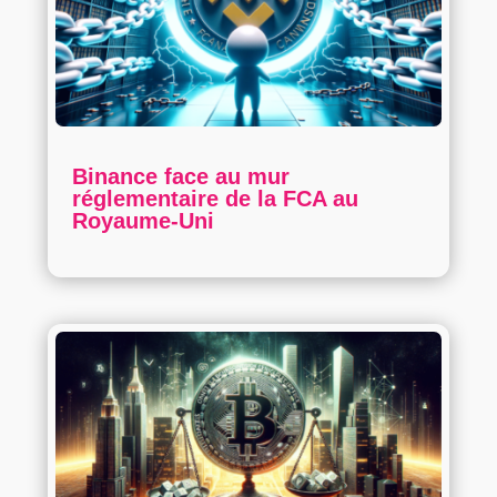
Binance face au mur
réglementaire de la FCA au
Royaume-Uni