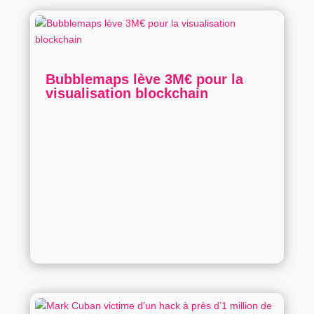
Bubblemaps lève 3M€ pour la
visualisation blockchain