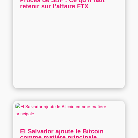
retenir sur l’affaire FTX
El Salvador ajoute le Bitcoin
comme matière principale