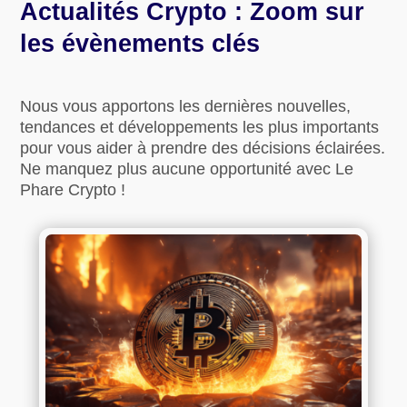
Actualités Crypto : Zoom sur
les évènements clés
Nous vous apportons les dernières nouvelles,
tendances et développements les plus importants
pour vous aider à prendre des décisions éclairées.
Ne manquez plus aucune opportunité avec Le
Phare Crypto !