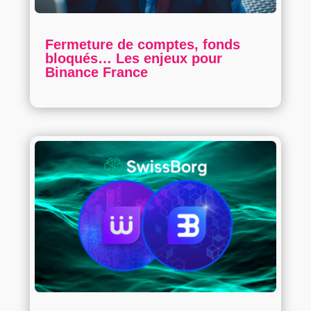
Fermeture de comptes, fonds
bloqués… Les enjeux pour
Binance France