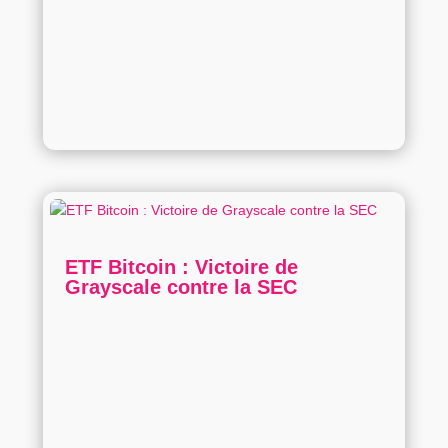
ETF Bitcoin : Victoire de
Grayscale contre la SEC