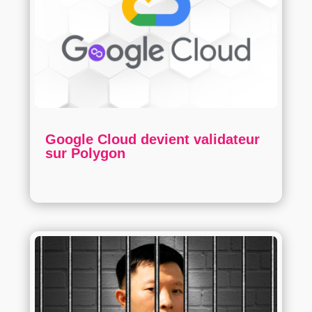
Google Cloud devient validateur
sur Polygon