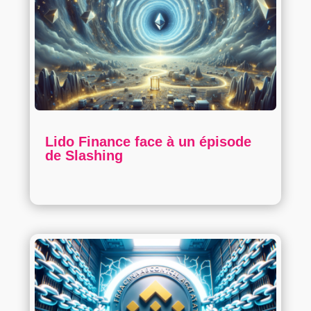
Lido Finance face à un épisode
de Slashing