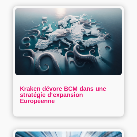
Kraken dévore BCM dans une
stratégie d’expansion
Européenne