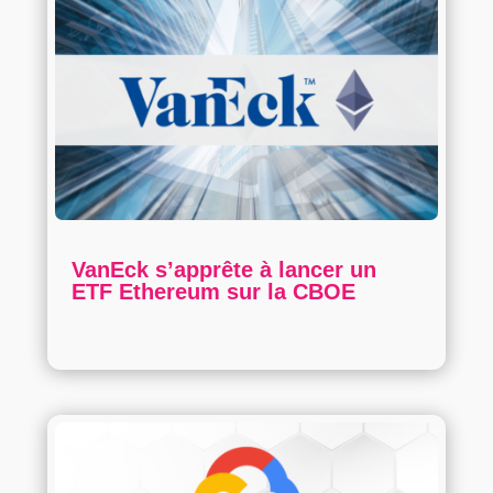
VanEck s’apprête à lancer un
ETF Ethereum sur la CBOE