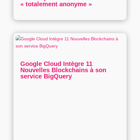
« totalement anonyme »
Google Cloud Intègre 11
Nouvelles Blockchains à son
service BigQuery