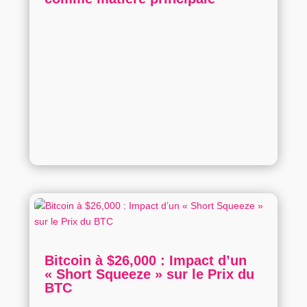
Bitcoin à $26,000 : Impact d’un
« Short Squeeze » sur le Prix du
BTC