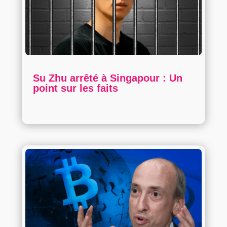
Su Zhu arrêté à Singapour : Un
point sur les faits