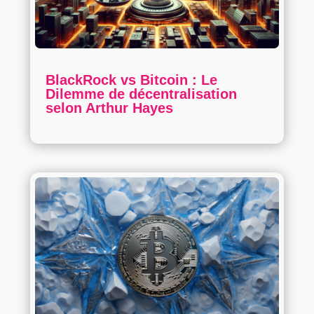
BlackRock vs Bitcoin : Le
Dilemme de décentralisation
selon Arthur Hayes