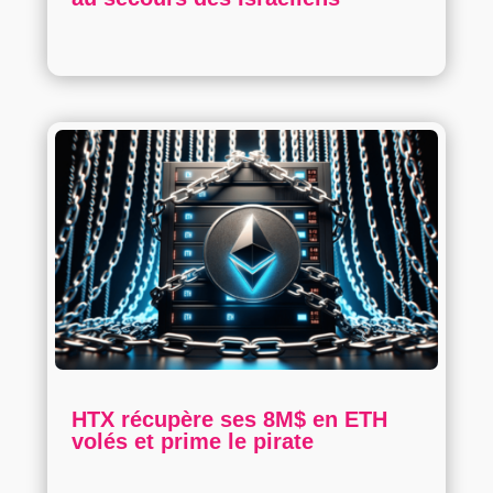
HTX récupère ses 8M$ en ETH
volés et prime le pirate