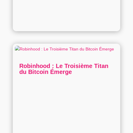
Robinhood : Le Troisième Titan
du Bitcoin Émerge