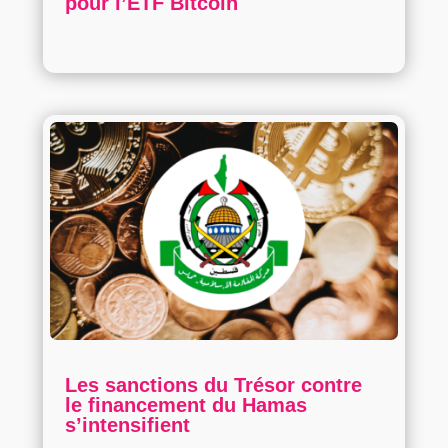
pour l’ETF Bitcoin
Les sanctions du Trésor contre
le financement du Hamas
s’intensifient