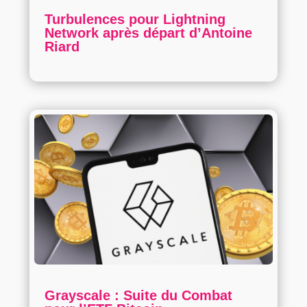
Turbulences pour Lightning
Network après départ d’Antoine
Riard
Grayscale : Suite du Combat