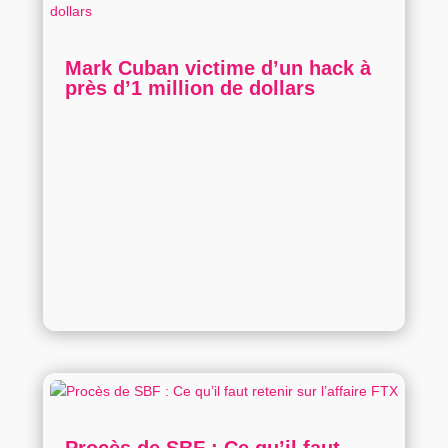
Mark Cuban victime d’un hack à
près d’1 million de dollars
Procès de SBF : Ce qu’il faut