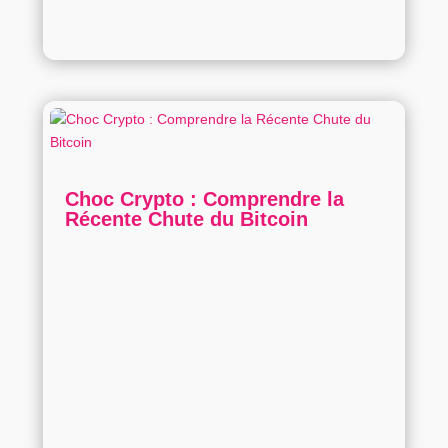
Choc Crypto : Comprendre la
Récente Chute du Bitcoin