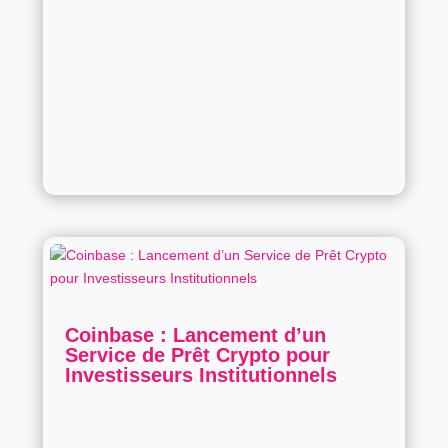
Coinbase : Lancement d’un
Service de Prêt Crypto pour
Investisseurs Institutionnels