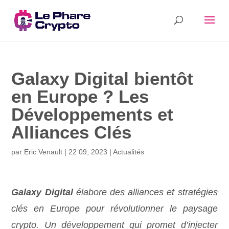
Galaxy Digital bientôt
en Europe ? Les
Développements et
Alliances Clés
par
Eric Venault
|
22 09, 2023
|
Actualités
Galaxy Digital
élabore des alliances et stratégies
clés en Europe pour révolutionner le paysage
crypto. Un développement qui promet d’injecter