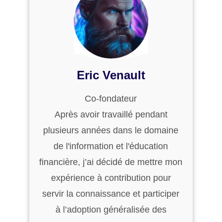
Eric Venault
Co-fondateur
Après avoir travaillé pendant
plusieurs années dans le domaine
de l'information et l'éducation
financière, j’ai décidé de mettre mon
expérience à contribution pour
servir la connaissance et participer
à l’adoption généralisée des