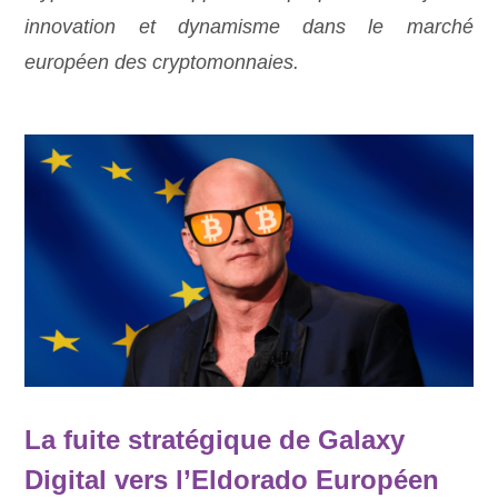
innovation et dynamisme dans le marché
européen des cryptomonnaies.
La fuite stratégique de Galaxy
Digital vers l’Eldorado Européen