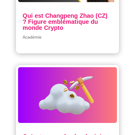
Qui est Changpeng Zhao (CZ)
? Figure emblématique du
monde Crypto
Académie