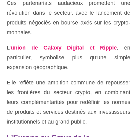
Ces partenariats audacieux promettent une
révolution dans le secteur, avec le lancement de
produits négociés en bourse axés sur les crypto-
monnaies.
L’
union de Galaxy Digital et Ripple
, en
particulier, symbolise plus qu’une simple
expansion géographique.
Elle reflète une ambition commune de repousser
les frontières du secteur crypto, en combinant
leurs complémentarités pour redéfinir les normes
de produits et services destinés aux investisseurs
institutionnels et au grand public.