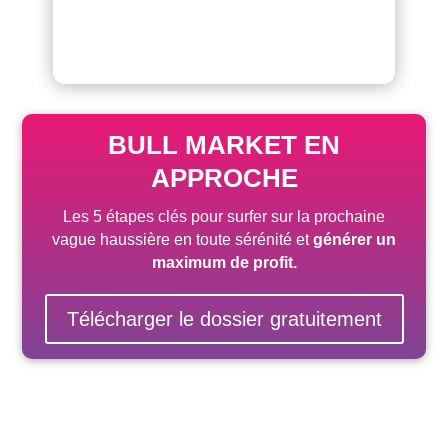
BULL MARKET EN
APPROCHE
Les 5 étapes clés pour surfer sur la prochaine
vague haussière
en toute sérénité
et
générer un
maximum de profit.
Télécharger le dossier gratuitement