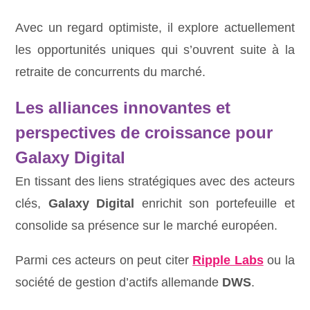
Avec un regard optimiste, il explore actuellement
les opportunités uniques qui s’ouvrent suite à la
retraite de concurrents du marché.
Les alliances innovantes et
perspectives de croissance pour
Galaxy Digital
En tissant des liens stratégiques avec des acteurs
clés,
Galaxy Digital
enrichit son portefeuille et
consolide sa présence sur le marché européen.
Parmi ces acteurs on peut citer
Ripple Labs
ou la
société de gestion d’actifs allemande
DWS
.