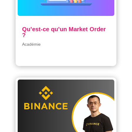
Qu’est-ce qu’un Market Order
?
Académie