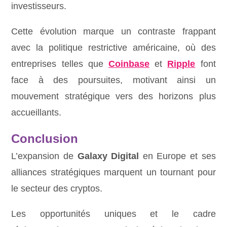
investisseurs.
Cette évolution marque un contraste frappant
avec la politique restrictive américaine, où des
entreprises telles que
Coinbase
et
Ripple
font
face à des poursuites, motivant ainsi un
mouvement stratégique vers des horizons plus
accueillants.
Conclusion
L’expansion de
Galaxy Digital
en Europe et ses
alliances stratégiques marquent un tournant pour
le secteur des cryptos.
Les opportunités uniques et le cadre