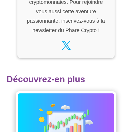
cryptomonnaies. Pour rejoindre
vous aussi cette aventure
passionnante, inscrivez-vous à la
newsletter du Phare Crypto !
Découvrez-en plus