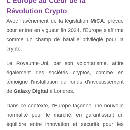
L’Europe au Cœur de la
Révolution Crypto
Avec l’avènement de la législation
MiCA
, prévue
pour entrer en vigueur fin 2024, l’Europe s’affirme
comme un champ de bataille privilégié pour la
crypto.
Le Royaume-Uni, par son volontarisme, attire
également des sociétés cryptos, comme en
témoigne l’installation du fonds d’investissement
de
Galaxy Digital
à Londres.
Dans ce contexte, l’Europe façonne une nouvelle
normalité pour le marché, en garantissant un
équilibre entre innovation et sécurité pour les