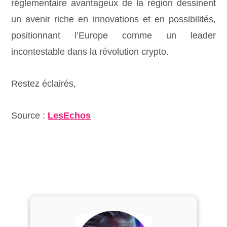
réglementaire avantageux de la région dessinent
un avenir riche en innovations et en possibilités,
positionnant l’Europe comme un leader
incontestable dans la révolution crypto.
Restez éclairés,
Source :
LesEchos