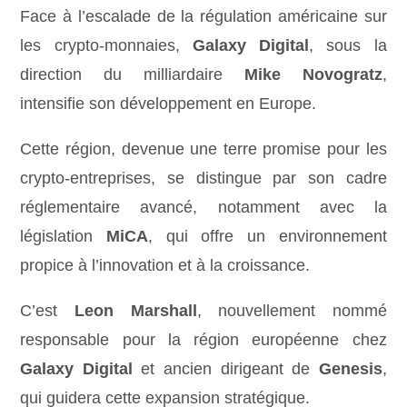
Face à l’escalade de la régulation américaine sur
les crypto-monnaies,
Galaxy Digital
, sous la
direction du milliardaire
Mike Novogratz
,
intensifie son développement en Europe.
Cette région, devenue une terre promise pour les
crypto-entreprises, se distingue par son cadre
réglementaire avancé, notamment avec la
législation
MiCA
, qui offre un environnement
propice à l’innovation et à la croissance.
C’est
Leon Marshall
, nouvellement nommé
responsable pour la région européenne chez
Galaxy Digital
et ancien dirigeant de
Genesis
,
qui guidera cette expansion stratégique.