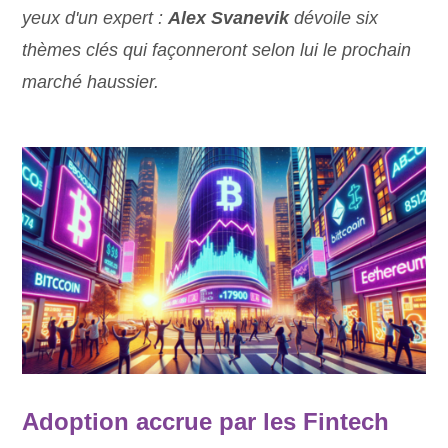
yeux d'un expert :
Alex Svanevik
dévoile six
thèmes clés qui façonneront selon lui le prochain
marché haussier.
Adoption accrue par les Fintech