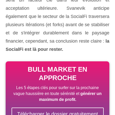
acceptation ultérieure. Svanevik anticipe
également que le secteur de la SocialFi traversera
plusieurs itérations (et forks) avant de se stabiliser
et de s'intégrer durablement dans le paysage
financier, cependant, sa conclusion reste claire :
la
SocialFi est là pour rester.
BULL MARKET EN
APPROCHE
Les 5 étapes clés pour surfer sur la prochaine
vague haussière
en toute sérénité
et
générer un
maximum de profit.
Télécharger le dossier gratuitement