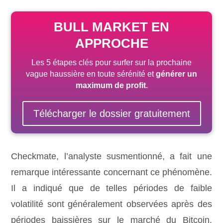
BULL MARKET EN
APPROCHE
Les 5 étapes clés pour surfer sur la prochaine
vague haussière
en toute sérénité
et
générer un
maximum de profit.
Télécharger le dossier gratuitement
Checkmate, l’analyste susmentionné, a fait une
remarque intéressante concernant ce phénomène.
Il a indiqué que de telles périodes de faible
volatilité sont généralement observées après des
périodes baissières sur le marché du Bitcoin.