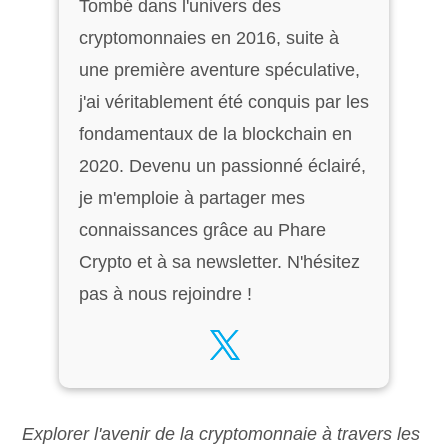
Tombé dans l'univers des
cryptomonnaies en 2016, suite à
une première aventure spéculative,
j'ai véritablement été conquis par les
fondamentaux de la blockchain en
2020. Devenu un passionné éclairé,
je m'emploie à partager mes
connaissances grâce au Phare
Crypto et à sa newsletter. N'hésitez
pas à nous rejoindre !
Explorer l'avenir de la cryptomonnaie à travers les