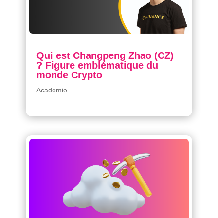
Qui est Changpeng Zhao (CZ)
? Figure emblématique du
monde Crypto
Académie