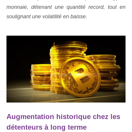
monnaie, détenant une quantité record, tout en
soulignant une volatilité en baisse.
Augmentation historique chez les
détenteurs à long terme