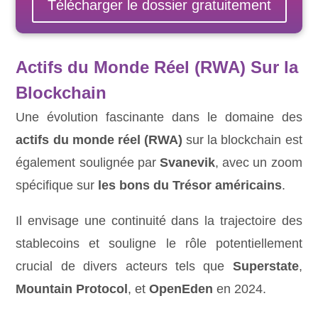
Télécharger le dossier gratuitement
Actifs du Monde Réel (RWA) Sur la
Blockchain
Une évolution fascinante dans le domaine des
actifs du monde réel (RWA)
sur la blockchain est
également soulignée par
Svanevik
, avec un zoom
spécifique sur
les bons du Trésor américains
.
Il envisage une continuité dans la trajectoire des
stablecoins et souligne le rôle potentiellement
crucial de divers acteurs tels que
Superstate
,
Mountain Protocol
, et
OpenEden
en 2024.