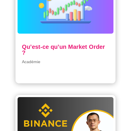
Qu’est-ce qu’un Market Order
?
Académie