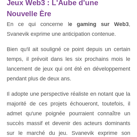
Jeux Web3 : L'Aube d'une
Nouvelle Ère
En ce qui concerne l
e gaming sur Web3
,
Svanevik exprime une anticipation contenue.
Bien qu'il ait souligné ce point depuis un certain
temps, il prévoit dans les six prochains mois le
lancement de jeux qui ont été en développement
pendant plus de deux ans.
Il adopte une perspective réaliste en notant que la
majorité de ces projets échoueront, toutefois, il
admet qu'une poignée pourraient connaître un
succès massif et devenir des acteurs dominants
sur le marché du jeu. Svanevik exprime son