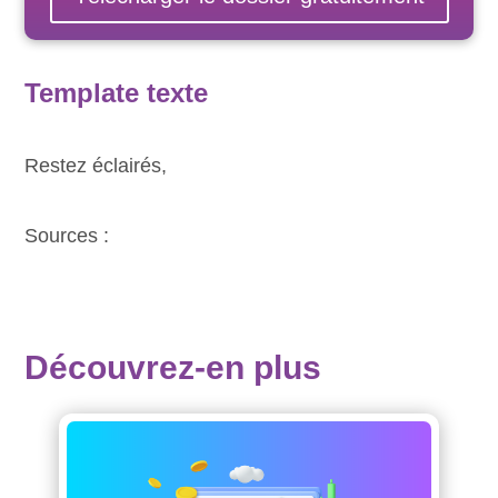
Template texte
Restez éclairés,
Sources :
Découvrez-en plus