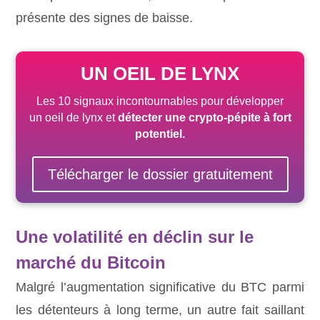
présente des signes de baisse.
UN OEIL DE LYNX
Les 10 signaux incontournables pour développer
un oeil de lynx et
détecter une crypto-pépite
à fort
potentiel
.
Télécharger le dossier gratuitement
Une volatilité en déclin sur le
marché du Bitcoin
Malgré l’augmentation significative du BTC parmi
les détenteurs à long terme, un autre fait saillant