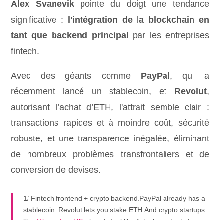
Alex Svanevik
pointe du doigt une tendance
significative :
l'intégration de la blockchain en
tant que backend principal
par les entreprises
fintech.
Avec des géants comme
PayPal
, qui a
récemment lancé un stablecoin, et
Revolut
,
autorisant l’achat d’ETH, l'attrait semble clair :
transactions rapides et à moindre coût, sécurité
robuste, et une transparence inégalée, éliminant
de nombreux problèmes transfrontaliers et de
conversion de devises.
1/ Fintech frontend + crypto backend.PayPal already has a
stablecoin. Revolut lets you stake ETH.And crypto startups