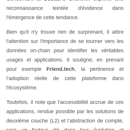
reconnaissance teintée d'évidence dans
l'émergence de cette tendance.
Bien qu'il n'y trouve rien de surprenant, il attire
l'attention sur l'importance de se tourner vers les
données on-chain pour identifier les véritables
usages et applications. Il souligne, en prenant
pour exemple
Friend.tech
, la pertinence et
l’adoption réelle de cette plateforme dans
l'écosystème.
Toutefois, il note que l’accessibilité accrue de ces
applications, rendue possible par les solutions de
deuxième couche (L2) et l’abstraction de compte,
sera un facteur clé dans leur évolution et