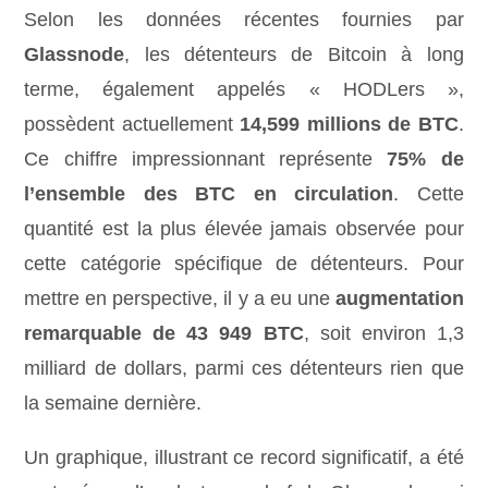
Selon les données récentes fournies par
Glassnode
, les détenteurs de Bitcoin à long
terme, également appelés « HODLers »,
possèdent actuellement
14,599 millions de BTC
.
Ce chiffre impressionnant représente
75% de
l’ensemble des BTC en circulation
. Cette
quantité est la plus élevée jamais observée pour
cette catégorie spécifique de détenteurs. Pour
mettre en perspective, il y a eu une
augmentation
remarquable de 43 949 BTC
, soit environ 1,3
milliard de dollars, parmi ces détenteurs rien que
la semaine dernière.
Un graphique, illustrant ce record significatif, a été