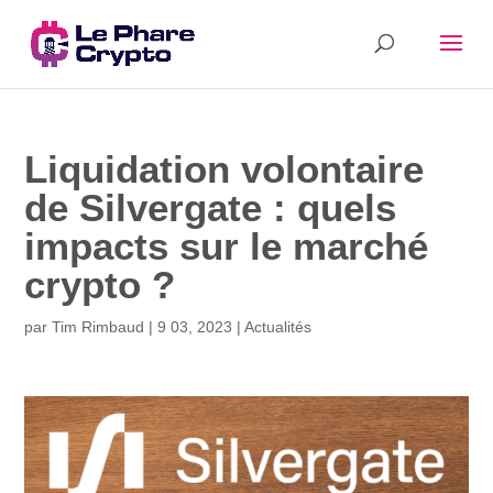
Liquidation volontaire
de Silvergate : quels
impacts sur le marché
crypto ?
par
Tim Rimbaud
|
9 03, 2023
|
Actualités