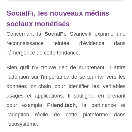
SocialFi, les nouveaux médias
sociaux monétisés
Concernant la
SocialFi
, Svanevik exprime une
reconnaissance teintée d'évidence dans
l'émergence de cette tendance.
Bien qu'il n'y trouve rien de surprenant, il attire
l'attention sur l'importance de se tourner vers les
données on-chain pour identifier les véritables
usages et applications. Il souligne, en prenant
pour exemple
Friend.tech
, la pertinence et
l’adoption réelle de cette plateforme dans
l'écosystème.