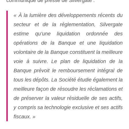
communiqué de presse de Silvergate :
« À la lumière des développements récents du
secteur et de la réglementation, Silvergate
estime qu’une liquidation ordonnée des
opérations de la Banque et une liquidation
volontaire de la Banque constituent la meilleure
voie à suivre. Le plan de liquidation de la
Banque prévoit le remboursement intégral de
tous les dépôts. La Société étudie également la
meilleure façon de résoudre les réclamations et
de préserver la valeur résiduelle de ses actifs,
y compris sa technologie exclusive et ses actifs
fiscaux. »