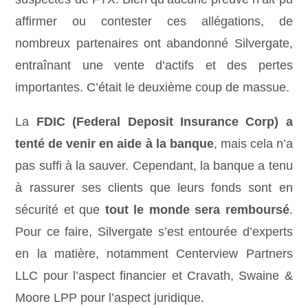
affirmer ou contester ces allégations, de
nombreux partenaires ont abandonné Silvergate,
entraînant une vente d’actifs et des pertes
importantes. C’était le deuxième coup de massue.
La
FDIC (Federal Deposit Insurance Corp)
a
tenté de venir en aide à la banque
, mais cela n’a
pas suffi à la sauver. Cependant, la banque a tenu
à rassurer ses clients que leurs fonds sont en
sécurité et que
tout le monde sera remboursé
.
Pour ce faire, Silvergate s’est entourée d’experts
en la matière, notamment Centerview Partners
LLC pour l’aspect financier et Cravath, Swaine &
Moore LPP pour l’aspect juridique.