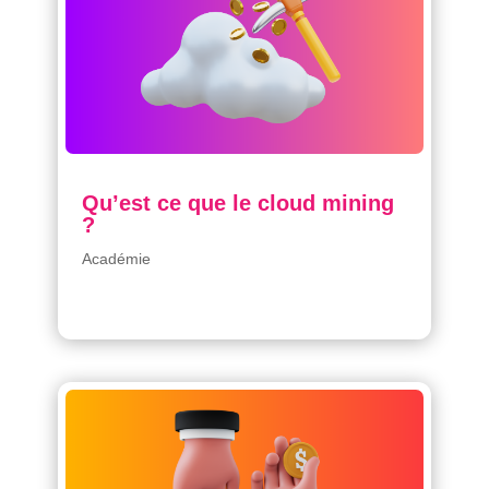
Qu’est ce que le cloud mining
?
Académie