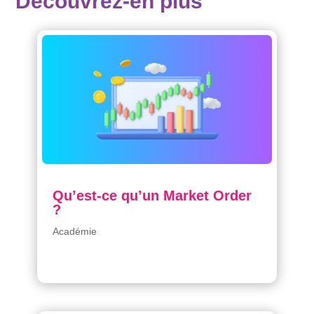
Découvrez-en plus
Qu’est-ce qu’un Market Order
?
Académie