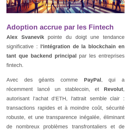
Adoption accrue par les Fintech
Alex Svanevik
pointe du doigt une tendance
significative :
l'intégration de la blockchain en
tant que backend principal
par les entreprises
fintech.
Avec des géants comme
PayPal
, qui a
récemment lancé un stablecoin, et
Revolut
,
autorisant l’achat d’ETH, l'attrait semble clair :
transactions rapides et à moindre coût, sécurité
robuste, et une transparence inégalée, éliminant
de nombreux problèmes transfrontaliers et de