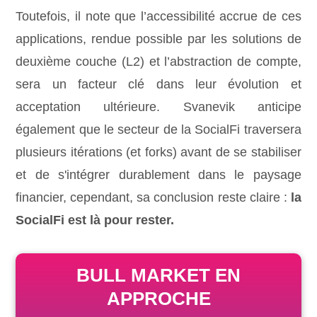
Toutefois, il note que l’accessibilité accrue de ces
applications, rendue possible par les solutions de
deuxième couche (L2) et l’abstraction de compte,
sera un facteur clé dans leur évolution et
acceptation ultérieure. Svanevik anticipe
également que le secteur de la SocialFi traversera
plusieurs itérations (et forks) avant de se stabiliser
et de s'intégrer durablement dans le paysage
financier, cependant, sa conclusion reste claire :
la
SocialFi est là pour rester.
BULL MARKET EN
APPROCHE