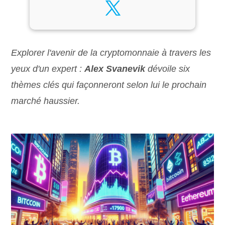
Explorer l'avenir de la cryptomonnaie à travers les
yeux d'un expert :
Alex Svanevik
dévoile six
thèmes clés qui façonneront selon lui le prochain
marché haussier.