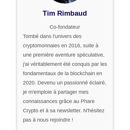
Tim Rimbaud
Co-fondateur
Tombé dans l'univers des
cryptomonnaies en 2016, suite à
une première aventure spéculative,
j'ai véritablement été conquis par les
fondamentaux de la blockchain en
2020. Devenu un passionné éclairé,
je m'emploie à partager mes
connaissances grâce au Phare
Crypto et à sa newsletter. N'hésitez
pas à nous rejoindre !