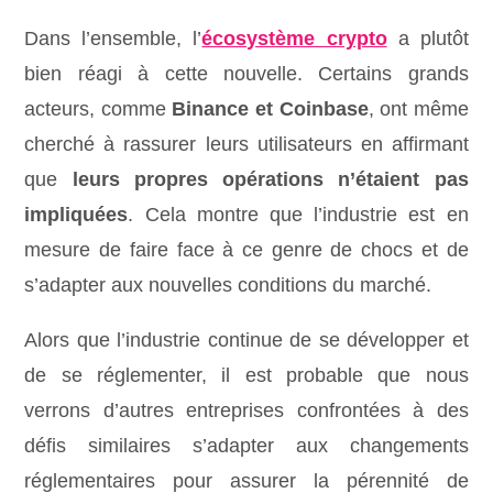
Dans l’ensemble, l’
écosystème crypto
a plutôt
bien réagi à cette nouvelle. Certains grands
acteurs, comme
Binance et Coinbase
, ont même
cherché à rassurer leurs utilisateurs en affirmant
que
leurs propres opérations n’étaient pas
impliquées
. Cela montre que l’industrie est en
mesure de faire face à ce genre de chocs et de
s’adapter aux nouvelles conditions du marché.
Alors que l’industrie continue de se développer et
de se réglementer, il est probable que nous
verrons d’autres entreprises confrontées à des
défis similaires s’adapter aux changements
réglementaires pour assurer la pérennité de