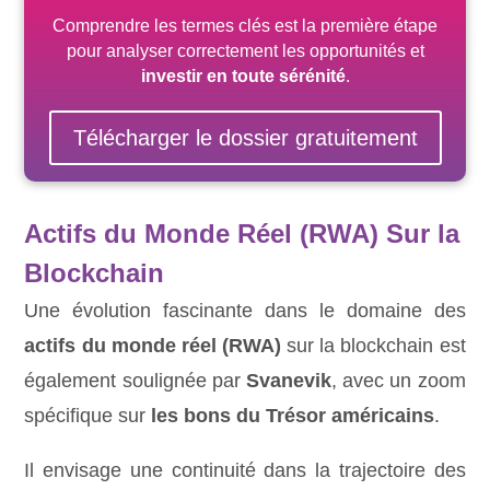
Comprendre les termes clés est la première étape
pour analyser correctement les opportunités et
investir en toute sérénité
.
Télécharger le dossier gratuitement
Actifs du Monde Réel (RWA) Sur la
Blockchain
Une évolution fascinante dans le domaine des
actifs du monde réel (RWA)
sur la blockchain est
également soulignée par
Svanevik
, avec un zoom
spécifique sur
les bons du Trésor américains
.
Il envisage une continuité dans la trajectoire des