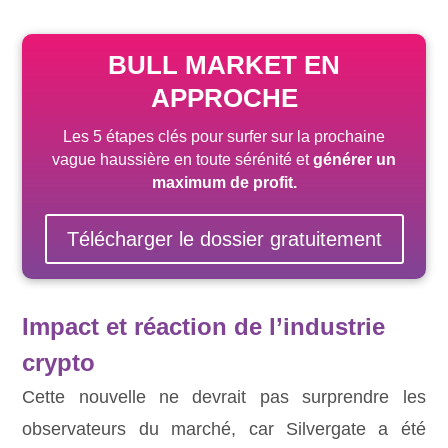
BULL MARKET EN
APPROCHE
Les 5 étapes clés pour surfer sur la prochaine
vague haussière
en toute sérénité
et
générer un
maximum de profit.
Télécharger le dossier gratuitement
Impact et réaction de l’industrie
crypto
Cette nouvelle ne devrait pas surprendre les
observateurs du marché, car Silvergate a été