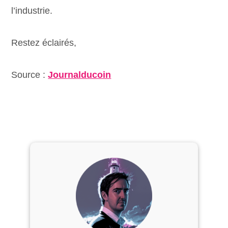
l’industrie.
Restez éclairés,
Source :
Journalducoin