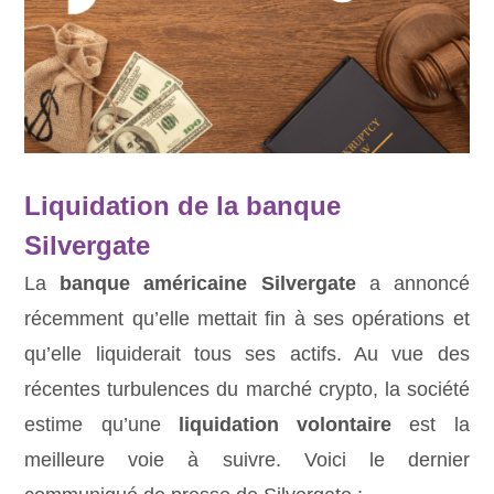
Liquidation de la banque
Silvergate
La
banque américaine Silvergate
a annoncé
récemment qu’elle mettait fin à ses opérations et
qu’elle liquiderait tous ses actifs. Au vue des
récentes turbulences du marché crypto, la société
estime qu’une
liquidation volontaire
est la
meilleure voie à suivre. Voici le dernier