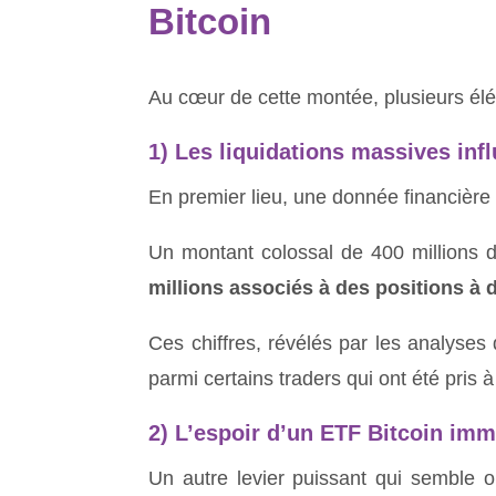
Bitcoin
Au cœur de cette montée, plusieurs élé
1)
Les liquidations massives inf
En premier lieu, une donnée financière
Un montant colossal de 400 millions d
millions associés à des positions à 
Ces chiffres, révélés par les analyses
parmi certains traders qui ont été pris 
2)
L’espoir d’un ETF Bitcoin imm
Un autre levier puissant qui semble or