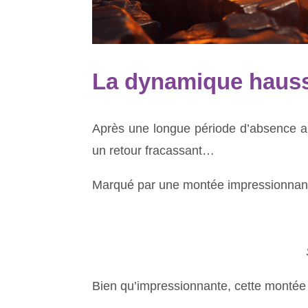
La dynamique hauss
Après une longue période d’absence a
un retour fracassant…
Marqué par une montée impressionnan
Bien qu’impressionnante, cette montée 