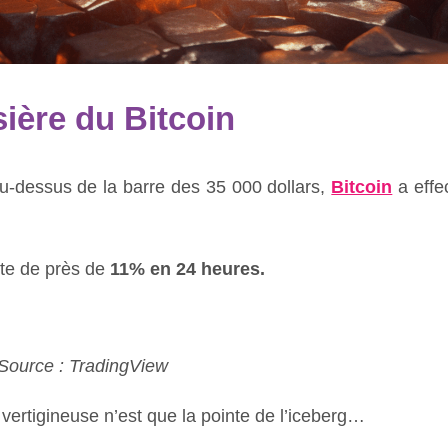
ière du Bitcoin
u-dessus de la barre des 35 000 dollars,
Bitcoin
a effe
te de près de
11% en 24 heures.
Source : TradingView
vertigineuse n’est que la pointe de l’iceberg…