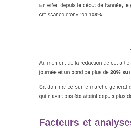
En effet, depuis le début de l’année, l
croissance d’environ
108%
.
Au moment de la rédaction de cet articl
journée et un bond de plus de
20% sur
Sa dominance sur le marché général d
qui n’avait pas été atteint depuis plus 
Facteurs et analyse