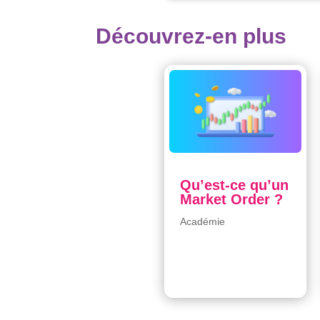
Découvrez-en plus
Qu’est-ce qu’un
Market Order ?
Académie