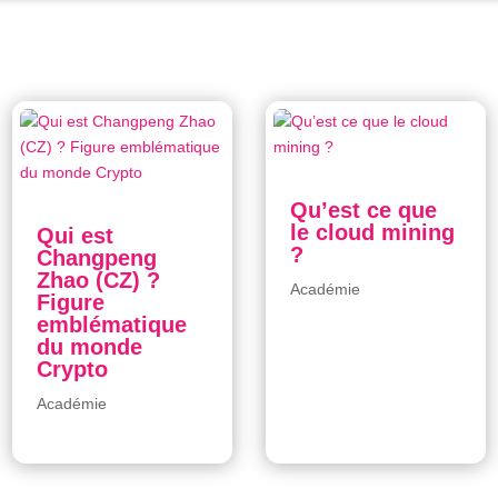
Qu’est ce que
le cloud mining
Qui est
?
Changpeng
Zhao (CZ) ?
Académie
Figure
emblématique
du monde
Crypto
Académie