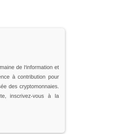
maine de l'information et
ence à contribution pour
lisée des cryptomonnaies.
te, inscrivez-vous à la