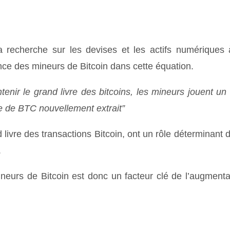
a recherche sur les devises et les actifs numériques 
nce des mineurs de Bitcoin dans cette équation.
tenir le grand livre des bitcoins, les mineurs jouent un 
tte de BTC nouvellement extrait”
d livre des transactions Bitcoin, ont un rôle déterminant 
.
ineurs de Bitcoin est donc un facteur clé de l’augmenta