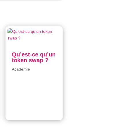
Qu’est-ce qu’un
token swap ?
Académie