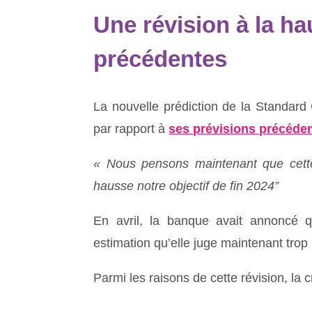
Une révision à la h
précédentes
La nouvelle prédiction de la Standard 
par rapport à
ses prévisions précéde
« Nous pensons maintenant que cette
hausse notre objectif de fin 2024”
En avril, la banque avait annoncé qu
estimation qu’elle juge maintenant trop
Parmi les raisons de cette révision, la 