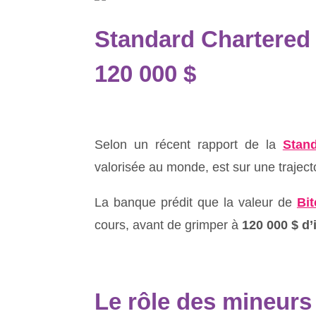
Standard Chartered 
120 000 $
Selon un récent rapport de la
Stan
valorisée au monde, est sur une trajec
La banque prédit que la valeur de
Bit
cours, avant de grimper à
120 000 $ d’i
Le rôle des mineurs