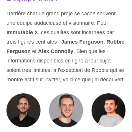
Derrière chaque grand proje se cache souvent
une équipe audacieuse et visionnaire. Pour
Immutable X
, ces qualités sont incarnées par
trois figures centrales :
James Ferguson
,
Robbie
Ferguson
et
Alex Connolly
. Bien que les
informations disponibles en ligne à leur sujet
soient très limitées, à l’exception de Robbie qui se
montre actif sur Twitter, voici ce que j’ai découvert.