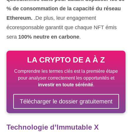
% de consommation de la capacité du réseau
Ethereum.
.De plus, leur engagement
écoresponsable garantit que chaque NFT émis
sera
100% neutre en carbone
.
LA CRYPTO DE A À Z
Comprendre les termes clés est la première étape
pour analyser correctement les opportunités et
investir en toute sérénité
.
Télécharger le dossier gratuitement
Technologie d’Immutable X