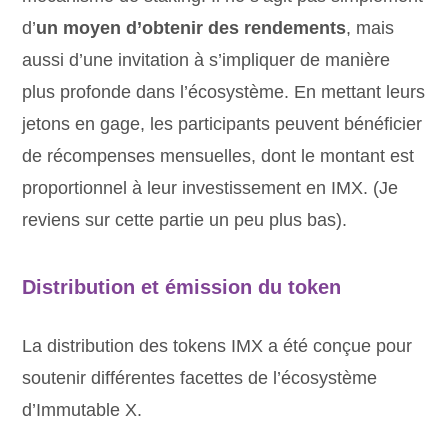
d’
un moyen d’obtenir des rendements
, mais
aussi d’une invitation à s’impliquer de manière
plus profonde dans l’écosystème. En mettant leurs
jetons en gage, les participants peuvent bénéficier
de récompenses mensuelles, dont le montant est
proportionnel à leur investissement en IMX. (Je
reviens sur cette partie un peu plus bas).
Distribution et émission du token
La distribution des tokens IMX a été conçue pour
soutenir différentes facettes de l’écosystème
d’Immutable X.