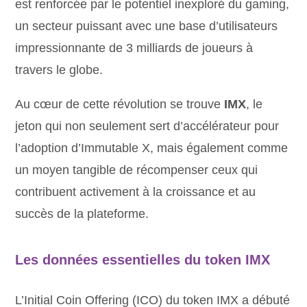
est renforcée par le potentiel inexploré du gaming,
un secteur puissant avec une base d’utilisateurs
impressionnante de 3 milliards de joueurs à
travers le globe.
Au cœur de cette révolution se trouve
IMX
, le
jeton qui non seulement sert d’accélérateur pour
l’adoption d’Immutable X, mais également comme
un moyen tangible de récompenser ceux qui
contribuent activement à la croissance et au
succès de la plateforme.
Les données essentielles du token IMX
L’Initial Coin Offering (ICO) du token IMX a débuté