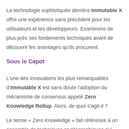
La technologie sophistiquée derrière
Immutable X
offre une expérience sans précédent pour les
utilisateurs et les développeurs. Examinons de
plus près ses fondements techniques avant de
découvrir les avantages qu’ils procurent.
Sous le Capot
L’une des innovations les plus remarquables
d’
Immutable X
est sans doute l’adoption du
mécanisme de consensus appelé
Zero
Knowledge Rollup
. Alors, de quoi s’agit-il ?
Le terme « Zero Knowledge » fait référence à un