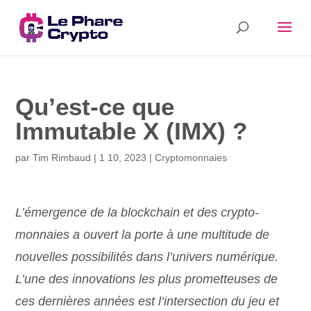
Qu’est-ce que
Immutable X (IMX) ?
par
Tim Rimbaud
|
1 10, 2023
|
Cryptomonnaies
L’émergence de la blockchain et des crypto-
monnaies a ouvert la porte à une multitude de
nouvelles possibilités dans l’univers numérique.
L’une des innovations les plus prometteuses de
ces dernières années est l’intersection du jeu et