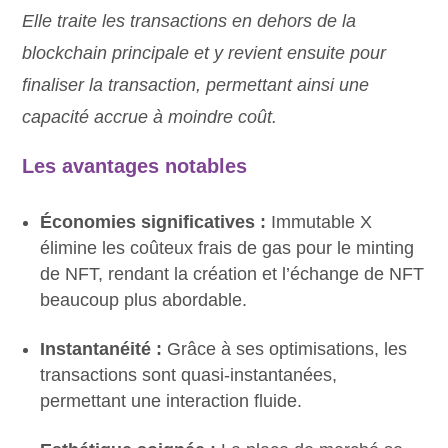
Elle traite les transactions en dehors de la
blockchain principale et y revient ensuite pour
finaliser la transaction, permettant ainsi une
capacité accrue à moindre coût.
Les a
vantages notables
Économies significatives :
Immutable X
élimine les coûteux frais de gas pour le minting
de NFT, rendant la création et l’échange de NFT
beaucoup plus abordable.
Instantanéité :
Grâce à ses optimisations, les
transactions sont quasi-instantanées,
permettant une interaction fluide.