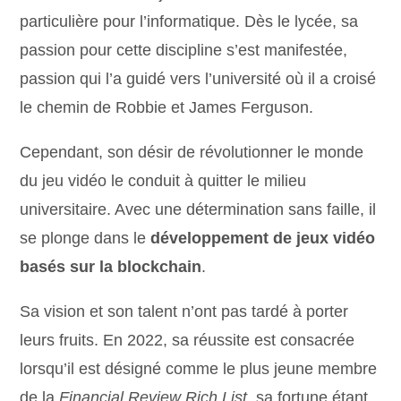
particulière pour l’informatique. Dès le lycée, sa
passion pour cette discipline s’est manifestée,
passion qui l’a guidé vers l’université où il a croisé
le chemin de Robbie et James Ferguson.
Cependant, son désir de révolutionner le monde
du jeu vidéo le conduit à quitter le milieu
universitaire. Avec une détermination sans faille, il
se plonge dans le
développement de jeux vidéo
basés sur la blockchain
.
Sa vision et son talent n’ont pas tardé à porter
leurs fruits. En 2022, sa réussite est consacrée
lorsqu’il est désigné comme le plus jeune membre
de la
Financial Review Rich List
, sa fortune étant