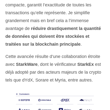
compacte, garantit l’exactitude de toutes les
transactions qu’elle représente. Je simplifie
grandement mais en bref cela a l’immense
avantage de
réduire drastiquement la quantité
de données qui doivent être stockées et
traitées sur la blockchain principale
.
Cette avancée résulte d’une collaboration étroite
avec
StarkWare
, dont le vérificateur
StarkEx
est
déjà adopté par des acteurs majeurs de la crypto
tels que dYdX, Sorare et Myria, entre autres.