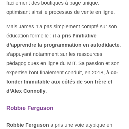
facilement des boutiques à page unique,
optimisant ainsi le processus de vente en ligne.
Mais James n’a pas simplement compté sur son
éducation formelle :
il a pris l’initiative
d’apprendre la programmation en autodidacte
,
s’appuyant notamment sur les ressources
pédagogiques en ligne du MIT. Sa passion et son
expertise l’ont finalement conduit, en 2018, à
co-
fonder Immutable aux côtés de son frère et
d’Alex Connolly
.
Robbie Ferguson
Robbie Ferguson
a pris une voie atypique en