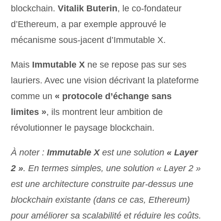
blockchain.
Vitalik Buterin
, le co-fondateur
d’Ethereum, a par exemple approuvé le
mécanisme sous-jacent d’Immutable X.
Mais
Immutable X
ne se repose pas sur ses
lauriers. Avec une vision décrivant la plateforme
comme un
« protocole d’échange sans
limites »
, ils montrent leur ambition de
révolutionner le paysage blockchain.
À noter :
Immutable X
est une solution
« Layer
2 »
. En termes simples, une solution « Layer 2 »
est une architecture construite par-dessus une
blockchain existante (dans ce cas, Ethereum)
pour améliorer sa scalabilité et réduire les coûts.