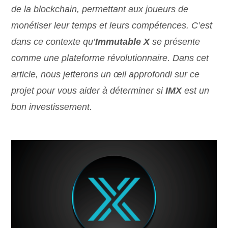
de la blockchain, permettant aux joueurs de
monétiser leur temps et leurs compétences. C’est
dans ce contexte qu’
Immutable X
se présente
comme une plateforme révolutionnaire. Dans cet
article, nous jetterons un œil approfondi sur ce
projet pour vous aider à déterminer si
IMX
est un
bon investissement.