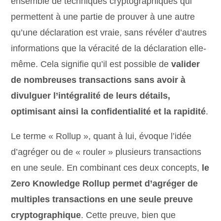
ensemble de techniques cryptographiques qui
permettent à une partie de prouver à une autre
qu’une déclaration est vraie, sans révéler d’autres
informations que la véracité de la déclaration elle-
même. Cela signifie qu’il est possible de
valider
de nombreuses transactions sans avoir à
divulguer l’intégralité de leurs détails,
optimisant ainsi la confidentialité et la rapidité
.
Le terme « Rollup », quant à lui, évoque l’idée
d’agréger ou de « rouler » plusieurs transactions
en une seule. En combinant ces deux concepts,
le
Zero Knowledge Rollup permet d’agréger de
multiples transactions en une seule preuve
cryptographique
. Cette preuve, bien que