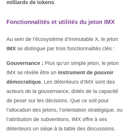
milliards de tokens
.
Fonctionnalités et utilités du jeton IMX
Au sein de l’écosystème d’Immutable X, le jeton
IMX
se distingue par trois fonctionnalités clés :
Gouvernance :
Plus qu’un simple jeton, le jeton
IMX se révèle être un
instrument de pouvoir
démocratique
. Les détenteurs d’IMX sont des
acteurs de la gouvernance, dotés de la capacité
de peser sur les décisions. Que ce soit pour
l’allocation des jetons, l’orientation stratégique, ou
l’attribution de subventions, IMX offre à ses
détenteurs un siège à la table des discussions.