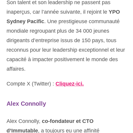
Son talent et son leadership ne passent pas
inaperçus, car l’année suivante, il rejoint le
YPO
Sydney Pacific
. Une prestigieuse communauté
mondiale regroupant plus de 34 000 jeunes
dirigeants d’entreprise issus de 150 pays, tous
reconnus pour leur leadership exceptionnel et leur
capacité à impacter positivement le monde des
affaires.
Compte X (Twitter) :
Cliquez-ici.
Alex Connolly
Alex Connolly,
co-fondateur et CTO
d’Immutable
, a toujours eu une affinité