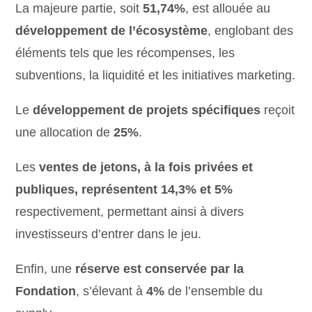
La majeure partie, soit
51,74%
, est allouée au
développement de l’écosystème
, englobant des
éléments tels que les récompenses, les
subventions, la liquidité et les initiatives marketing.
Le
développement de projets spécifiques
reçoit
une allocation de
25%
.
Les
ventes de jetons, à la fois privées et
publiques, représentent 14,3% et 5%
respectivement, permettant ainsi à divers
investisseurs d’entrer dans le jeu.
Enfin, une
réserve est conservée par la
Fondation
, s’élevant à
4%
de l’ensemble du