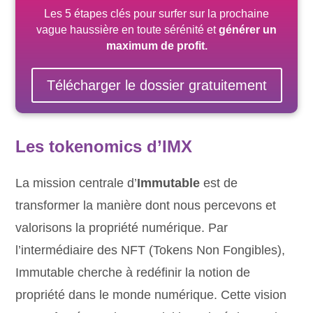
Les 5 étapes clés pour surfer sur la prochaine
vague haussière
en toute sérénité
et
générer un
maximum de profit.
Télécharger le dossier gratuitement
Les tokenomics d’IMX
La mission centrale d’
Immutable
est de
transformer la manière dont nous percevons et
valorisons la propriété numérique. Par
l’intermédiaire des NFT (Tokens Non Fongibles),
Immutable cherche à redéfinir la notion de
propriété dans le monde numérique. Cette vision