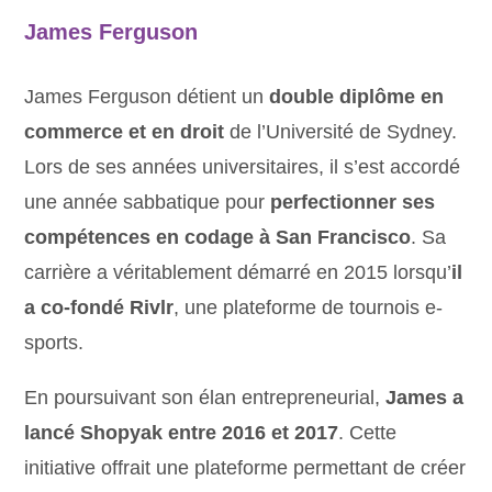
James Ferguson
James Ferguson détient un
double diplôme en
commerce et en droit
de l’Université de Sydney.
Lors de ses années universitaires, il s’est accordé
une année sabbatique pour
perfectionner ses
compétences en codage à San Francisco
. Sa
carrière a véritablement démarré en 2015 lorsqu’
il
a co-fondé Rivlr
, une plateforme de tournois e-
sports.
En poursuivant son élan entrepreneurial,
James a
lancé Shopyak entre 2016 et 2017
. Cette
initiative offrait une plateforme permettant de créer