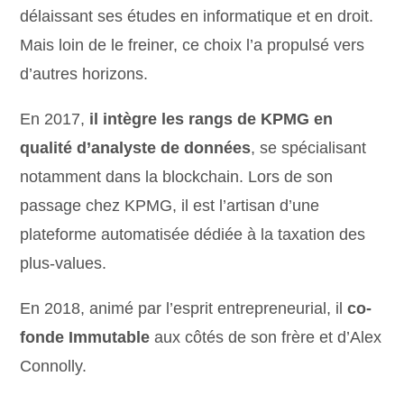
délaissant ses études en informatique et en droit.
Mais loin de le freiner, ce choix l’a propulsé vers
d’autres horizons.
En 2017,
il intègre les rangs de KPMG en
qualité d’analyste de données
, se spécialisant
notamment dans la blockchain. Lors de son
passage chez KPMG, il est l’artisan d’une
plateforme automatisée dédiée à la taxation des
plus-values.
En 2018, animé par l’esprit entrepreneurial, il
co-
fonde Immutable
aux côtés de son frère et d’Alex
Connolly.