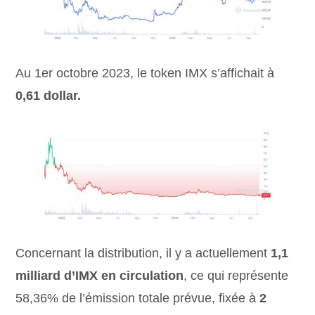
Au 1er octobre 2023, le token IMX s’affichait à
0,61 dollar.
Concernant la distribution, il y a actuellement
1,1
milliard d’IMX en circulation
, ce qui représente
58,36% de l’émission totale prévue, fixée à
2