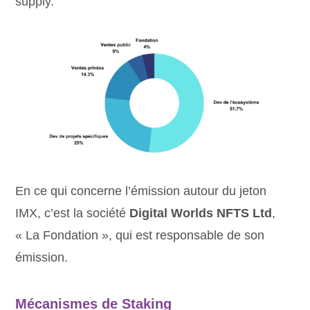
supply.
En ce qui concerne l’émission autour du jeton
IMX, c’est la société
Digital Worlds NFTS Ltd
,
« La Fondation », qui est responsable de son
émission.
Mécanismes de Staking