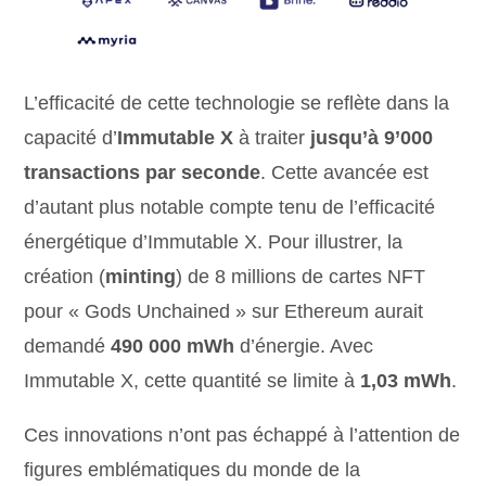
L’efficacité de cette technologie se reflète dans la
capacité d’
Immutable X
à traiter
jusqu’à 9’000
transactions par seconde
. Cette avancée est
d’autant plus notable compte tenu de l’efficacité
énergétique d’Immutable X. Pour illustrer, la
création (
minting
) de 8 millions de cartes NFT
pour « Gods Unchained » sur Ethereum aurait
demandé
490 000 mWh
d’énergie. Avec
Immutable X, cette quantité se limite à
1,03 mWh
.
Ces innovations n’ont pas échappé à l’attention de
figures emblématiques du monde de la