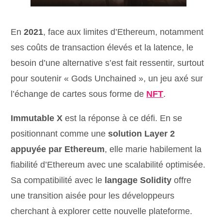
En
2021
, face aux limites d’Ethereum, notamment
ses coûts de transaction élevés et la latence, le
besoin d’une alternative s’est fait ressentir, surtout
pour soutenir « Gods Unchained », un jeu axé sur
l’échange de cartes sous forme de
NFT
.
Immutable X
est la réponse à ce défi. En se
positionnant comme une
solution Layer 2
appuyée par Ethereum
, elle marie habilement la
fiabilité d’Ethereum avec une scalabilité optimisée.
Sa compatibilité avec le
langage Solidity
offre
une transition aisée pour les développeurs
cherchant à explorer cette nouvelle plateforme.