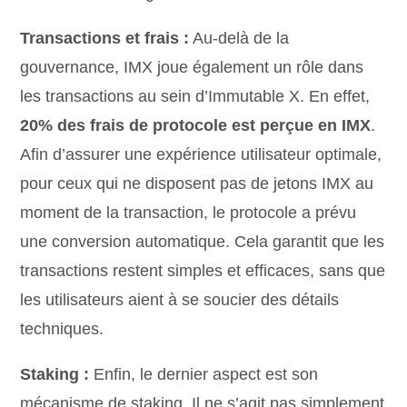
Transactions et frais :
Au-delà de la
gouvernance, IMX joue également un rôle dans
les transactions au sein d’Immutable X. En effet,
20% des frais de protocole est perçue en IMX
.
Afin d’assurer une expérience utilisateur optimale,
pour ceux qui ne disposent pas de jetons IMX au
moment de la transaction, le protocole a prévu
une conversion automatique. Cela garantit que les
transactions restent simples et efficaces, sans que
les utilisateurs aient à se soucier des détails
techniques.
Staking :
Enfin, le dernier aspect est son
mécanisme de staking. Il ne s’agit pas simplement