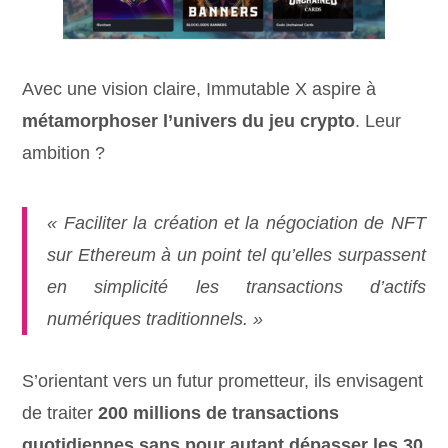
Avec une vision claire, Immutable X aspire à
métamorphoser l’univers du jeu crypto
. Leur
ambition ?
« Faciliter la création et la négociation de NFT
sur Ethereum à un point tel qu’elles surpassent
en simplicité les transactions d’actifs
numériques traditionnels. »
S’orientant vers un futur prometteur, ils envisagent
de traiter
200 millions de transactions
quotidiennes sans pour autant dépasser les 30