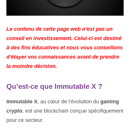
Le contenu de cette page web n’est pas un
conseil en investissement. Celui-ci est destiné
à des fins éducatives et nous vous conseillons
d’étayer vos connaissances avant de prendre
la moindre décision.
Qu’est-ce que
Immutable X ?
Immutable X
, au cœur de l’évolution du
gaming
crypto
, est une blockchain conçue spécifiquement
pour ce secteur.