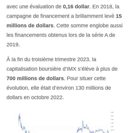
avec une évaluation de
0,16 dollar
. En 2018, la
campagne de financement a brillamment levé
15
millions de dollars
. Cette somme englobe aussi
les financements obtenus lors de la série A de
2019.
À la fin du troisième trimestre 2023, la
capitalisation boursière d’IMX s’élève à plus de
700 millions de dollars
. Pour situer cette
évolution, elle était d’environ 130 millions de
dollars en octobre 2022.