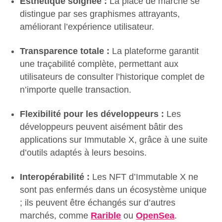
Esthétique soignée :
La place de marché se
distingue par ses graphismes attrayants,
améliorant l’expérience utilisateur.
Transparence totale :
La plateforme garantit
une traçabilité complète, permettant aux
utilisateurs de consulter l’historique complet de
n’importe quelle transaction.
Flexibilité pour les développeurs :
Les
développeurs peuvent aisément bâtir des
applications sur Immutable X, grâce à une suite
d’outils adaptés à leurs besoins.
Interopérabilité :
Les NFT d’Immutable X ne
sont pas enfermés dans un écosystème unique
; ils peuvent être échangés sur d’autres
marchés, comme
Rarible
ou
OpenSea
.