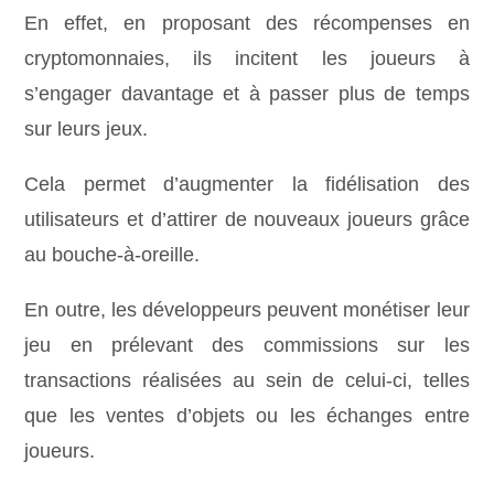
En effet, en proposant des récompenses en
cryptomonnaies, ils incitent les joueurs à
s’engager davantage et à passer plus de temps
sur leurs jeux.
Cela permet d’augmenter la fidélisation des
utilisateurs et d’attirer de nouveaux joueurs grâce
au bouche-à-oreille.
En outre, les développeurs peuvent monétiser leur
jeu en prélevant des commissions sur les
transactions réalisées au sein de celui-ci, telles
que les ventes d’objets ou les échanges entre
joueurs.