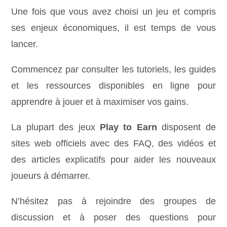
Une fois que vous avez choisi un jeu et compris
ses enjeux économiques, il est temps de vous
lancer.
Commencez par consulter les tutoriels, les guides
et les ressources disponibles en ligne pour
apprendre à jouer et à maximiser vos gains.
La plupart des jeux
Play to Earn
disposent de
sites web officiels avec des FAQ, des vidéos et
des articles explicatifs pour aider les nouveaux
joueurs à démarrer.
N’hésitez pas à rejoindre des groupes de
discussion et à poser des questions pour