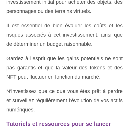
investissement initial pour acheter des objets, des
personnages ou des terrains virtuels.
Il est essentiel de bien évaluer les coûts et les
risques associés à cet investissement, ainsi que
de déterminer un budget raisonnable.
Gardez à l’esprit que les gains potentiels ne sont
pas garantis et que la valeur des tokens et des
NFT peut fluctuer en fonction du marché.
N’investissez que ce que vous êtes prêt à perdre
et surveillez régulièrement l’évolution de vos actifs
numériques.
Tutoriels et ressources pour se lancer