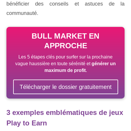
bénéficier des conseils et astuces de la
communauté.
BULL MARKET EN
APPROCHE
Les 5 étapes clés pour surfer sur la prochaine
vague haussière
en toute sérénité
et
générer un
maximum de profit.
Télécharger le dossier gratuitement
3 exemples emblématiques de jeux
Play to Earn