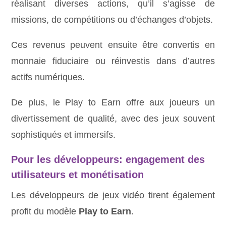
réalisant diverses actions, qu’il s’agisse de
missions, de compétitions ou d’échanges d’objets.
Ces revenus peuvent ensuite être convertis en
monnaie fiduciaire ou réinvestis dans d’autres
actifs numériques.
De plus, le Play to Earn offre aux joueurs un
divertissement de qualité, avec des jeux souvent
sophistiqués et immersifs.
Pour les développeurs: engagement des
utilisateurs et monétisation
Les développeurs de jeux vidéo tirent également
profit du modèle
Play to Earn
.