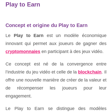
Play to Earn
Concept et origine du Play to Earn
Le
Play to Earn
est un modèle économique
innovant qui permet aux joueurs de gagner des
cryptomonnaies
en participant à des jeux vidéo.
Ce concept est né de la convergence entre
l’industrie du jeu vidéo et celle de la
blockchain
. Il
offre une nouvelle manière de créer de la valeur et
de récompenser les joueurs pour leur
engagement.
Le Play to Earn se distingue des modèles