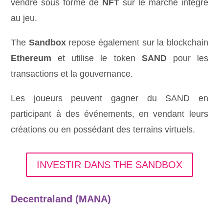
vendre sous forme de
NFT
sur le marché intégré
au jeu.
The
Sandbox
repose également sur la blockchain
Ethereum
et utilise le token
SAND
pour les
transactions et la gouvernance.
Les joueurs peuvent gagner du SAND en
participant à des événements, en vendant leurs
créations ou en possédant des terrains virtuels.
INVESTIR DANS THE SANDBOX
Decentraland (MANA)