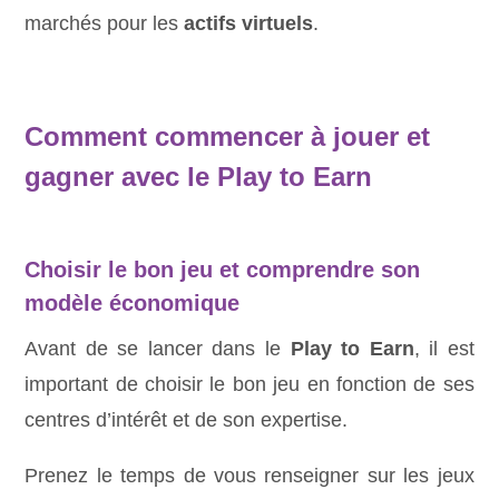
marchés pour les
actifs virtuels
.
Comment commencer à jouer et
gagner avec le Play to Earn
Choisir le bon jeu et comprendre son
modèle économique
Avant de se lancer dans le
Play to Earn
, il est
important de choisir le bon jeu en fonction de ses
centres d’intérêt et de son expertise.
Prenez le temps de vous renseigner sur les jeux