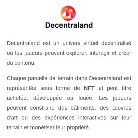
Decentraland est un univers virtuel décentralisé
où les joueurs peuvent explorer, interagir et créer
du contenu.
Chaque parcelle de terrain dans Decentraland est
représentée sous forme de
NFT
et peut être
achetée, développée ou louée. Les joueurs
peuvent construire des bâtiments, des œuvres
d’art ou des expériences interactives sur leur
terrain et monétiser leur propriété.