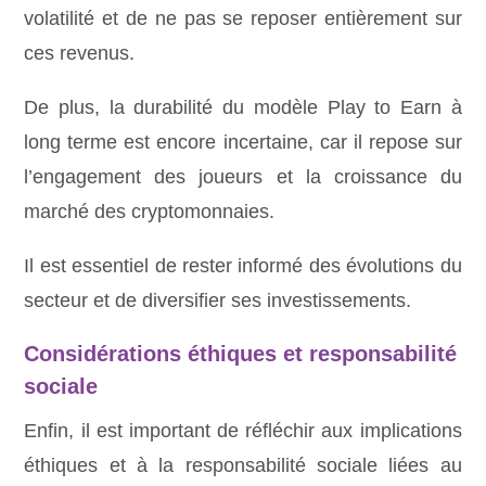
volatilité et de ne pas se reposer entièrement sur
ces revenus.
De plus, la durabilité du modèle Play to Earn à
long terme est encore incertaine, car il repose sur
l’engagement des joueurs et la croissance du
marché des cryptomonnaies.
Il est essentiel de rester informé des évolutions du
secteur et de diversifier ses investissements.
Considérations éthiques et responsabilité
sociale
Enfin, il est important de réfléchir aux implications
éthiques et à la responsabilité sociale liées au