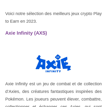
Voici notre sélection des meilleurs jeux crypto Play
to Earn en 2023.
Axie Infinity (AXS)
Axie Infinity est un jeu de combat et de collection
d’Axies, des créatures fantastiques inspirées des
Pokémon. Les joueurs peuvent élever, combattre,
collectionner et échanger ces Axies, qui sont