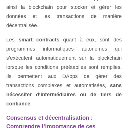
ainsi la blockchain pour stocker et gérer les
données et les transactions de manière
décentralisée.
Les
smart contracts
quant à eux, sont des
programmes informatiques autonomes qui
s’exécutent automatiquement sur la blockchain
lorsque les conditions préétablies sont remplies.
Ils permettent aux DApps de gérer des
transactions complexes et automatisées,
sans
nécessiter d’intermédiaires ou de tiers de
confiance
.
Consensus et décentralisation :
Comprendre l’importance de ces