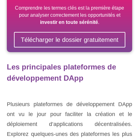
Comprendre les termes clés est la première étape
pour analyser correctement les opportunités et
investir en toute sérénité
.
Télécharger le dossier gratuitement
Les principales plateformes de
développement DApp
Plusieurs plateformes de développement DApp
ont vu le jour pour faciliter la création et le
déploiement d’applications décentralisées.
Explorez quelques-unes des plateformes les plus