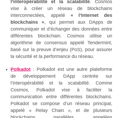
l’interopérabilité et la scalabilité
. Cosmos
vise à créer un réseau de blockchains
interconnectées, appelé
« l’Internet des
blockchains »
, qui permet aux DApps de
communiquer et d’échanger des données entre
différentes blockchain. Cosmos utilise un
algorithme de consensus appelé Tendermint,
basé sur la preuve d’enjeu (PoS), pour assurer
la sécurité et la performance du réseau.
Polkadot
: Polkadot est une autre plateforme
de développement DApp centrée sur
l’interopérabilité et la scalabilité. Comme
Cosmos, Polkadot vise à faciliter la
communication entre différentes blockchains.
Polkadot se compose d’un réseau principal,
appelé « Relay Chain », et de plusieurs
blockchains parallèles, appelées