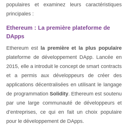
populaires et examinez leurs caractéristiques
principales :
Ethereum : La première plateforme de
DApps
Ethereum est
la première et la plus populaire
plateforme de développement DApp. Lancée en
2015, elle a introduit le concept de smart contracts
et a permis aux développeurs de créer des
applications décentralisées en utilisant le langage
de programmation
Solidity
. Ethereum est soutenu
par une large communauté de développeurs et
d’entreprises, ce qui en fait un choix populaire
pour le développement de DApps.