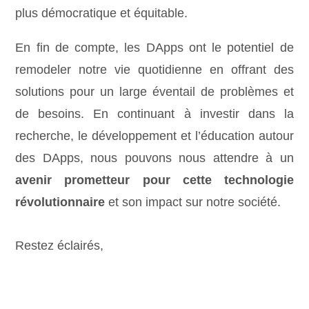
plus démocratique et équitable.
En fin de compte, les DApps ont le potentiel de
remodeler notre vie quotidienne en offrant des
solutions pour un large éventail de problèmes et
de besoins. En continuant à investir dans la
recherche, le développement et l’éducation autour
des DApps, nous pouvons nous attendre à un
avenir prometteur pour cette technologie
révolutionnaire
et son impact sur notre société.
Restez éclairés,