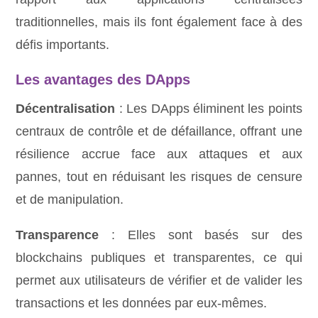
traditionnelles, mais ils font également face à des
défis importants.
Les avantages des DApps
Décentralisation
: Les DApps éliminent les points
centraux de contrôle et de défaillance, offrant une
résilience accrue face aux attaques et aux
pannes, tout en réduisant les risques de censure
et de manipulation.
Transparence
: Elles sont basés sur des
blockchains publiques et transparentes, ce qui
permet aux utilisateurs de vérifier et de valider les
transactions et les données par eux-mêmes.