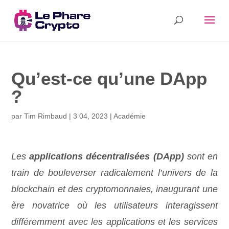
Qu’est-ce qu’une DApp
?
par
Tim Rimbaud
|
3 04, 2023
|
Académie
Les
applications décentralisées (DApp)
sont en
train de bouleverser radicalement l’univers de la
blockchain et des cryptomonnaies, inaugurant une
ère novatrice où les utilisateurs interagissent
différemment avec les applications et les services