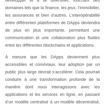
développer et à se diversifier, touchant des
domaines tels que la finance, les jeux, l’immobilier,
les assurances et bien d’autres. L’interopérabilité
entre différentes plateformes de DApps deviendra
de plus en plus importante, permettant une
communication et une collaboration plus fluides
entre les différentes blockchains et applications.
À mesure que les DApps deviennent plus
accessibles et conviviaux, leur adoption par un
public plus large devrait s’accélérer. Cela pourrait
conduire à une transformation profonde de la
manière dont nous interagissons avec les
applications et les services en ligne, en passant
d’un modèle centralisé à un modèle décentralisé,