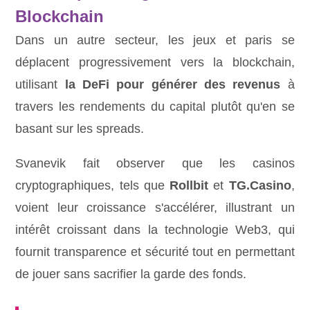
Blockchain
Dans un autre secteur, les jeux et paris se
déplacent progressivement vers la blockchain,
utilisant
la DeFi pour générer des revenus
à
travers les rendements du capital plutôt qu'en se
basant sur les spreads.
Svanevik fait observer que les casinos
cryptographiques, tels que
Rollbit
et
TG.Casino
,
voient leur croissance s'accélérer, illustrant un
intérêt croissant dans la technologie Web3, qui
fournit transparence et sécurité tout en permettant
de jouer sans sacrifier la garde des fonds.