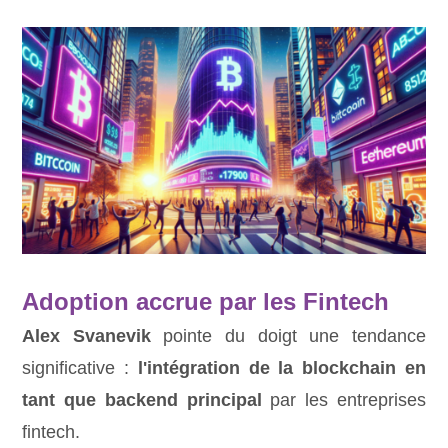
Adoption accrue par les Fintech
Alex Svanevik
pointe du doigt une tendance
significative :
l'intégration de la blockchain en
tant que backend principal
par les entreprises
fintech.