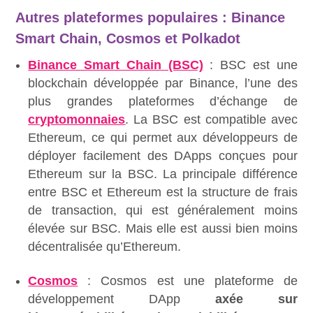
Autres plateformes populaires : Binance
Smart Chain, Cosmos et Polkadot
Binance Smart Chain (BSC)
: BSC est une
blockchain développée par Binance, l’une des
plus grandes plateformes d’échange de
cryptomonnaies
. La BSC est compatible avec
Ethereum, ce qui permet aux développeurs de
déployer facilement des DApps conçues pour
Ethereum sur la BSC. La principale différence
entre BSC et Ethereum est la structure de frais
de transaction, qui est généralement moins
élevée sur BSC. Mais elle est aussi bien moins
décentralisée qu’Ethereum.
Cosmos
: Cosmos est une plateforme de
développement DApp
axée sur