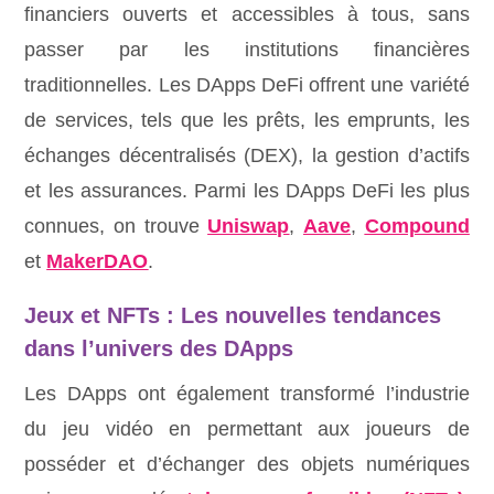
financiers ouverts et accessibles à tous, sans
passer par les institutions financières
traditionnelles. Les DApps DeFi offrent une variété
de services, tels que les prêts, les emprunts, les
échanges décentralisés (DEX), la gestion d’actifs
et les assurances. Parmi les DApps DeFi les plus
connues, on trouve
Uniswap
,
Aave
,
Compound
et
MakerDAO
.
Jeux et NFTs : Les nouvelles tendances
dans l’univers des DApps
Les DApps ont également transformé l’industrie
du jeu vidéo en permettant aux joueurs de
posséder et d’échanger des objets numériques