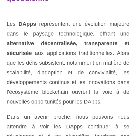
Les
DApps
représentent une évolution majeure
dans le paysage technologique, offrant une
alternative décentralisée, transparente et
sécurisée
aux applications traditionnelles. Alors
que les défis subsistent, notamment en matière de
scalabilité, d’adoption et de convivialité, les
développements continus et les innovations dans
l’écosystème blockchain ouvrent la voie à de
nouvelles opportunités pour les DApps.
Dans un avenir proche, nous pouvons nous
attendre à voir les DApps continuer à se