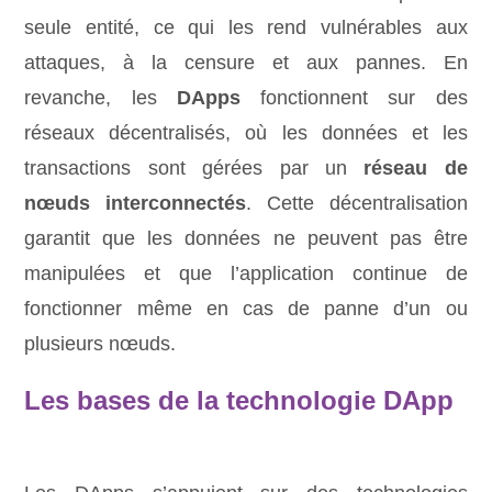
seule entité, ce qui les rend vulnérables aux
attaques, à la censure et aux pannes. En
revanche, les
DApps
fonctionnent sur des
réseaux décentralisés, où les données et les
transactions sont gérées par un
réseau de
nœuds interconnectés
. Cette décentralisation
garantit que les données ne peuvent pas être
manipulées et que l’application continue de
fonctionner même en cas de panne d’un ou
plusieurs nœuds.
Les bases de la technologie DApp