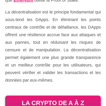
que
Ethereum
utilise la Proof of Stake.
La décentralisation est le principe fondamental qui
sous-tend les DApps. En éliminant les points
centraux de contrôle et de défaillance, les DApps
offrent une résilience accrue face aux attaques et
aux pannes, tout en réduisant les risques de
censure et de manipulation. La décentralisation
permet également une plus grande transparence
et un meilleur contrôle pour les utilisateurs, qui
peuvent vérifier et valider les transactions et les
données par eux-mêmes.
LA CRYPTO DE A À Z