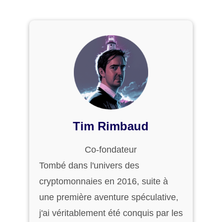
Tim Rimbaud
Co-fondateur
Tombé dans l'univers des
cryptomonnaies en 2016, suite à
une première aventure spéculative,
j'ai véritablement été conquis par les