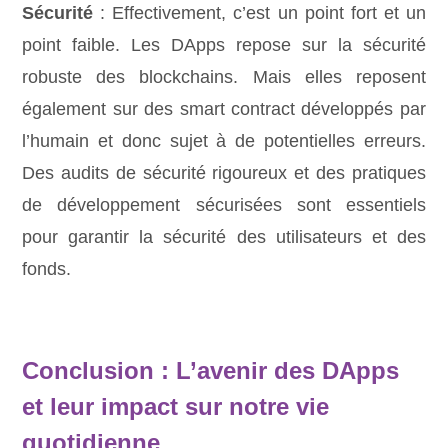
Sécurité
: Effectivement, c’est un point fort et un
point faible. Les DApps repose sur la sécurité
robuste des blockchains. Mais elles reposent
également sur des smart contract développés par
l’humain et donc sujet à de potentielles erreurs.
Des audits de sécurité rigoureux et des pratiques
de développement sécurisées sont essentiels
pour garantir la sécurité des utilisateurs et des
fonds.
Conclusion : L’avenir des DApps
et leur impact sur notre vie
quotidienne