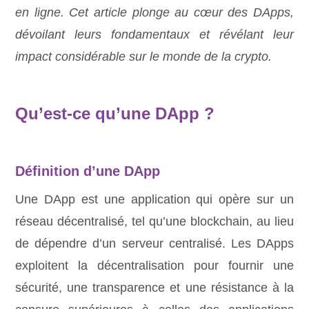
en ligne. Cet article plonge au cœur des DApps,
dévoilant leurs fondamentaux et révélant leur
impact considérable sur le monde de la crypto.
Qu’est-ce qu’une DApp ?
Définition d’une DApp
Une DApp est une application qui opère sur un
réseau décentralisé, tel qu’une blockchain, au lieu
de dépendre d’un serveur centralisé. Les DApps
exploitent la décentralisation pour fournir une
sécurité, une transparence et une résistance à la