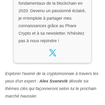
fondamentaux de la blockchain en
2020. Devenu un passionné éclairé,
je m'emploie à partager mes
connaissances grâce au Phare
Crypto et à sa newsletter. N'hésitez
pas à nous rejoindre !
Explorer l'avenir de la cryptomonnaie à travers les
yeux d'un expert :
Alex Svanevik
dévoile six
thèmes clés qui façonneront selon lui le prochain
marché haussier.