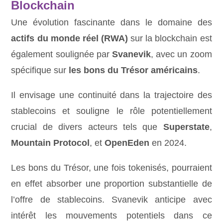
Blockchain
Une évolution fascinante dans le domaine des
actifs du monde réel (RWA)
sur la blockchain est
également soulignée par
Svanevik
, avec un zoom
spécifique sur
les bons du Trésor américains
.
Il envisage une continuité dans la trajectoire des
stablecoins et souligne le rôle potentiellement
crucial de divers acteurs tels que
Superstate
,
Mountain Protocol
, et
OpenEden
en 2024.
Les bons du Trésor, une fois tokenisés, pourraient
en effet absorber une proportion substantielle de
l’offre de stablecoins. Svanevik anticipe avec
intérêt les mouvements potentiels dans ce