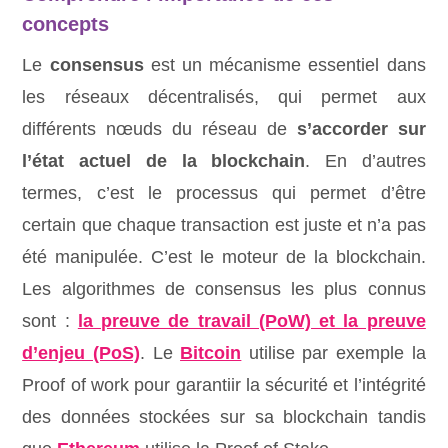
concepts
Le
consensus
est un mécanisme essentiel dans
les réseaux décentralisés, qui permet aux
différents nœuds du réseau de
s’accorder sur
l’état actuel de la blockchain
. En d’autres
termes, c’est le processus qui permet d’être
certain que chaque transaction est juste et n’a pas
été manipulée. C’est le moteur de la blockchain.
Les algorithmes de consensus les plus connus
sont :
la preuve de travail (PoW) et la preuve
d’enjeu (PoS)
. Le
Bitcoin
utilise par exemple la
Proof of work pour garantiir la sécurité et l’intégrité
des données stockées sur sa blockchain tandis