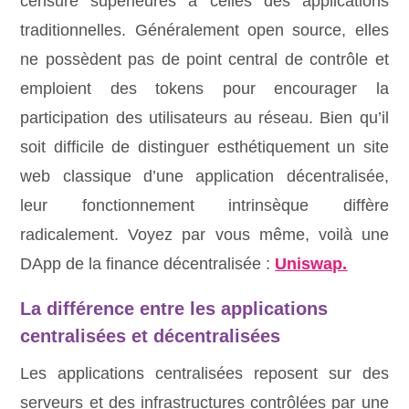
censure supérieures à celles des applications
traditionnelles. Généralement open source, elles
ne possèdent pas de point central de contrôle et
emploient des tokens pour encourager la
participation des utilisateurs au réseau. Bien qu’il
soit difficile de distinguer esthétiquement un site
web classique d’une application décentralisée,
leur fonctionnement intrinsèque diffère
radicalement. Voyez par vous même, voilà une
DApp de la finance décentralisée :
Uniswap.
La différence entre les applications
centralisées et décentralisées
Les applications centralisées reposent sur des
serveurs et des infrastructures contrôlées par une