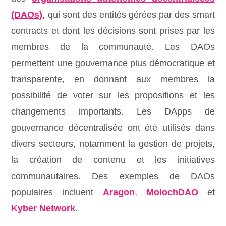
(DAOs)
, qui sont des entités gérées par des smart
contracts et dont les décisions sont prises par les
membres de la communauté. Les DAOs
permettent une gouvernance plus démocratique et
transparente, en donnant aux membres la
possibilité de voter sur les propositions et les
changements importants. Les DApps de
gouvernance décentralisée ont été utilisés dans
divers secteurs, notamment la gestion de projets,
la création de contenu et les initiatives
communautaires. Des exemples de DAOs
populaires incluent
Aragon
,
MolochDAO
et
Kyber Network
.