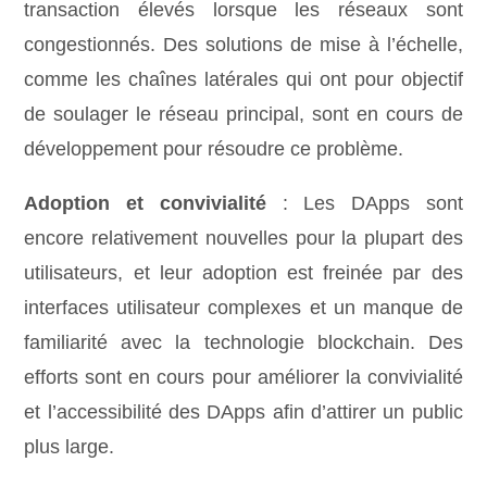
transaction élevés lorsque les réseaux sont
congestionnés. Des solutions de mise à l’échelle,
comme les chaînes latérales qui ont pour objectif
de soulager le réseau principal, sont en cours de
développement pour résoudre ce problème.
Adoption et convivialité
: Les DApps sont
encore relativement nouvelles pour la plupart des
utilisateurs, et leur adoption est freinée par des
interfaces utilisateur complexes et un manque de
familiarité avec la technologie blockchain. Des
efforts sont en cours pour améliorer la convivialité
et l’accessibilité des DApps afin d’attirer un public
plus large.