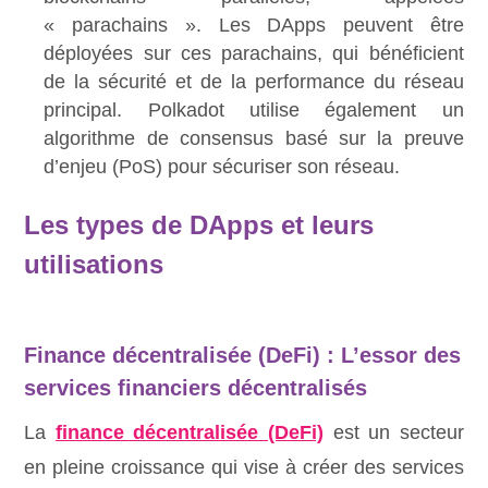
« parachains ». Les DApps peuvent être
déployées sur ces parachains, qui bénéficient
de la sécurité et de la performance du réseau
principal. Polkadot utilise également un
algorithme de consensus basé sur la preuve
d’enjeu (PoS) pour sécuriser son réseau.
Les types de DApps et leurs
utilisations
Finance décentralisée (DeFi) : L’essor des
services financiers décentralisés
La
finance décentralisée (DeFi)
est un secteur
en pleine croissance qui vise à créer des services