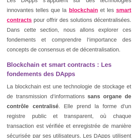
Les DApps s’appuient sur des technologies
innovantes telles que la
blockchain
et les
smart
contracts
pour offrir des solutions décentralisées.
Dans cette section, nous allons explorer ces
fondements et comprendre l’importance des
concepts de consensus et de décentralisation.
Blockchain et smart contracts : Les
fondements des DApps
La blockchain est une technologie de stockage et
de transmission d’informations
sans organe de
contrôle centralisé
. Elle prend la forme d’un
registre public et transparent, où chaque
transaction est vérifiée et enregistrée de manière
sécurisée par ses utilisateurs. Les DApps utilisent