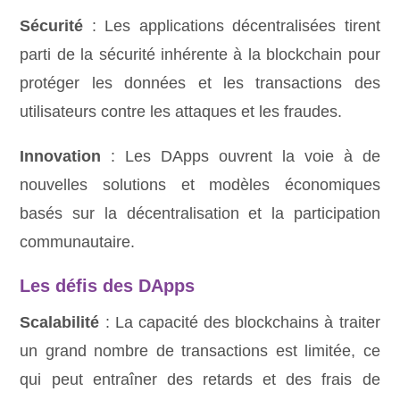
Sécurité
: Les applications décentralisées tirent
parti de la sécurité inhérente à la blockchain pour
protéger les données et les transactions des
utilisateurs contre les attaques et les fraudes.
Innovation
: Les DApps ouvrent la voie à de
nouvelles solutions et modèles économiques
basés sur la décentralisation et la participation
communautaire.
Les défis des DApps
Scalabilité
: La capacité des blockchains à traiter
un grand nombre de transactions est limitée, ce
qui peut entraîner des retards et des frais de